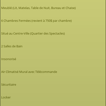
Meublé (Lit, Matelas, Table de Nuit, Bureau et Chaise)
6 Chambres Fermées (revient à 750$ par chambre)
Situé au Centre-Ville (Quartier des Spectacles)
2 Salles de Bain
Insonorisé
Air Climatisé Mural avec Télécommande
Sécuritaire
Locker