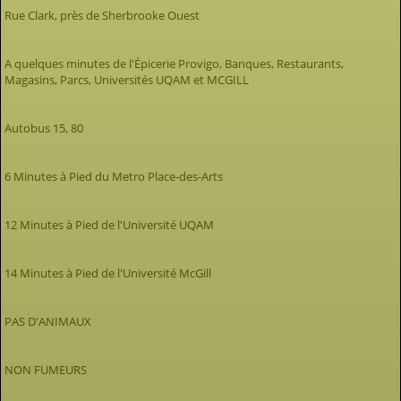
Rue Clark, près de Sherbrooke Ouest
A quelques minutes de l'Épicerie Provigo, Banques, Restaurants,
Magasins, Parcs, Universités UQAM et MCGILL
Autobus 15, 80
6 Minutes à Pied du Metro Place-des-Arts
12 Minutes à Pied de l'Université UQAM
14 Minutes à Pied de l'Université McGill
PAS D'ANIMAUX
NON FUMEURS