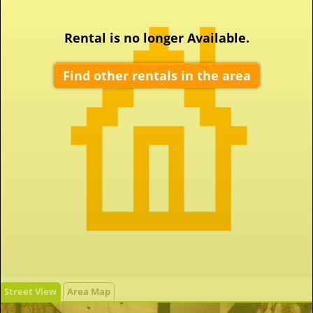
Rental is no longer Available.
Find other rentals in the area
Street View
Area Map